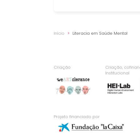
Início
Literacia em Saúde Mental
Criação
Criação, cofina
Institucional
Projeto financiado por