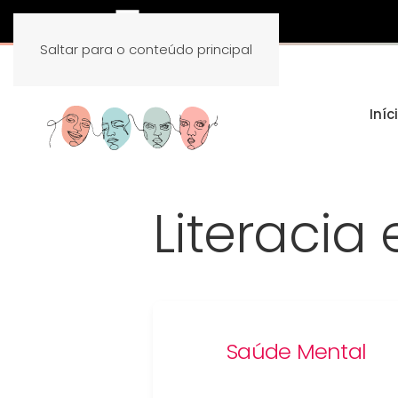
Saltar para o conteúdo principal
Iníc
Literacia
Saúde Mental