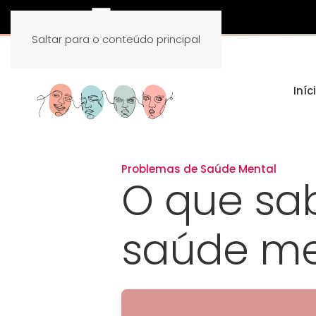
Saltar para o conteúdo principal
Iníc
Problemas de Saúde Mental
O que sa
saúde me