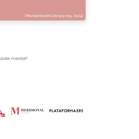
aúde mental?